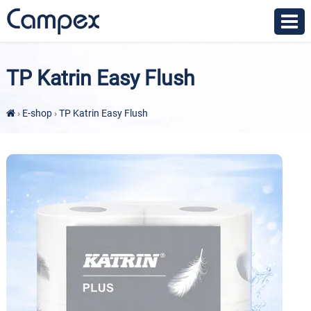
TP Katrin Easy Flush
›
E-shop
›
TP Katrin Easy Flush